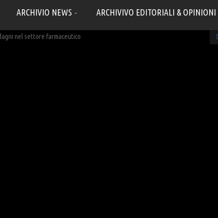
ARCHIVIO NEWS
ARCHIVIVO EDITORIALI & OPINIONI
dagni nel settore farmaceutico