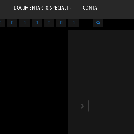
DOCUMENTARI & SPECIALI
CONTATTI