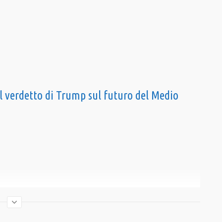
l verdetto di Trump sul futuro del Medio
—————