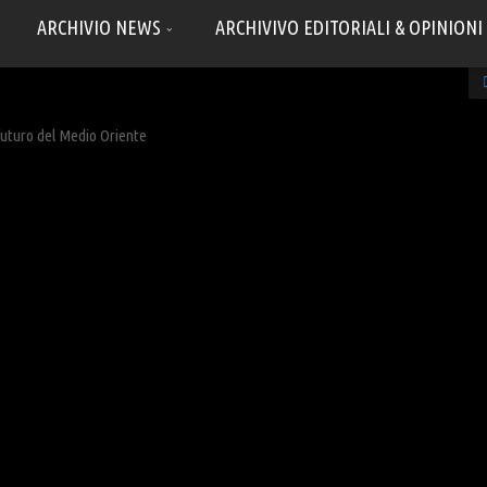
ARCHIVIO NEWS
ARCHIVIVO EDITORIALI & OPINIONI
 futuro del Medio Oriente