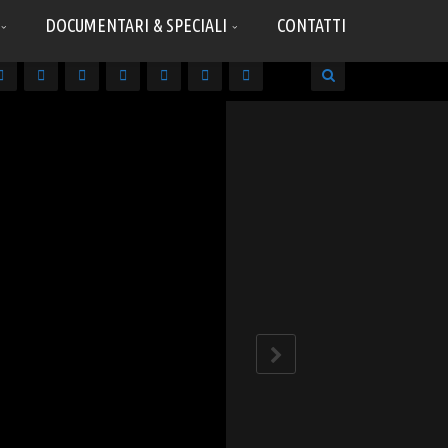
DOCUMENTARI & SPECIALI
CONTATTI