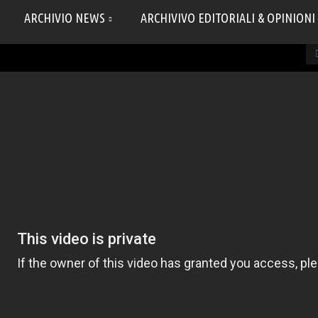
ARCHIVIO NEWS
ARCHIVIVO EDITORIALI & OPINIONI