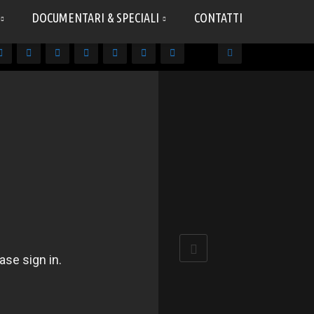
DOCUMENTARI & SPECIALI
CONTATTI