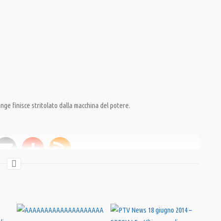
ange finisce stritolato dalla macchina del potere.