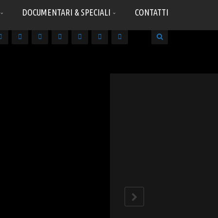
DOCUMENTARI & SPECIALI
CONTATTI