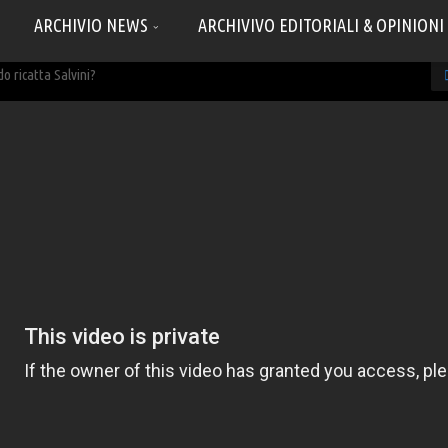
ARCHIVIO NEWS
ARCHIVIVO EDITORIALI & OPINIONI
o ricatta Salvini?