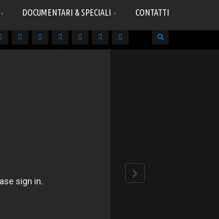
DOCUMENTARI & SPECIALI
CONTATTI