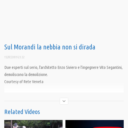
Sul Morandi la nebbia non si dirada
15/07/2019 23:22
Due esperti sul serio, l’architetto Enzo Siviero e l’ingegnere Vito Segantini,
demoliscono la demolizione.
Courtesy of Rete Veneta
Condividi
Related Videos