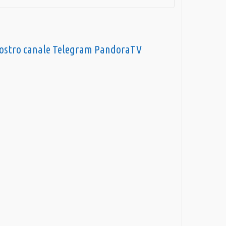
nostro canale Telegram PandoraTV