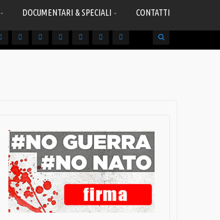
DOCUMENTARI & SPECIALI
CONTATTI