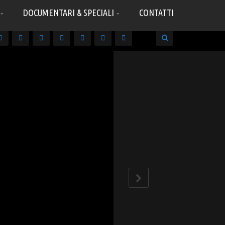
DOCUMENTARI & SPECIALI
CONTATTI