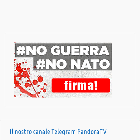
Il nostro canale Telegram PandoraTV