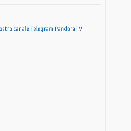
nostro canale Telegram PandoraTV