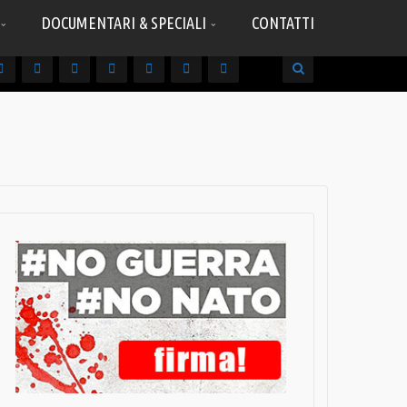
DOCUMENTARI & SPECIALI
CONTATTI