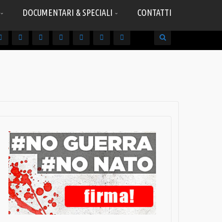
DOCUMENTARI & SPECIALI
CONTATTI