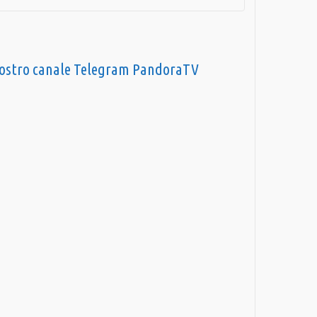
nostro canale Telegram PandoraTV