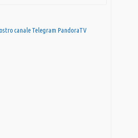
nostro canale Telegram PandoraTV