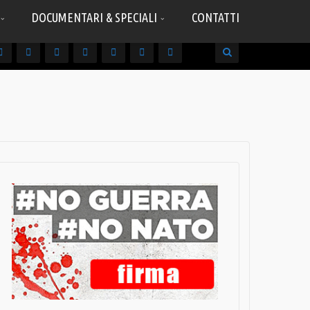
DOCUMENTARI & SPECIALI
CONTATTI