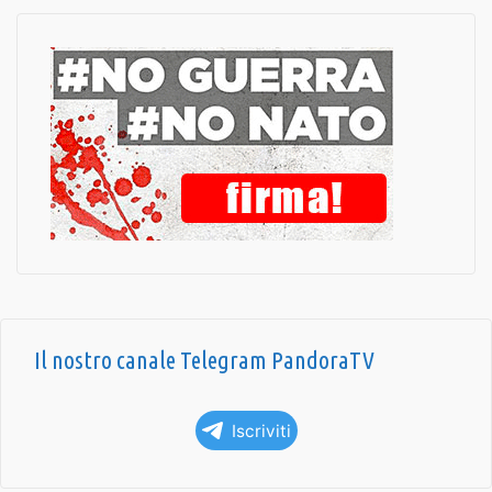
Il nostro canale Telegram PandoraTV
Iscriviti