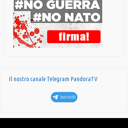
Il nostro canale Telegram PandoraTV
Iscriviti