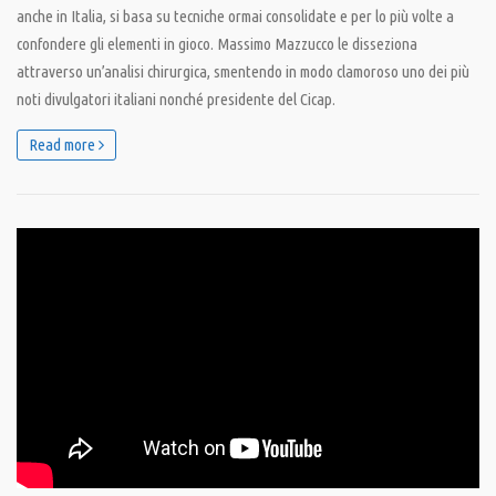
anche in Italia, si basa su tecniche ormai consolidate e per lo più volte a
confondere gli elementi in gioco. Massimo Mazzucco le disseziona
attraverso un’analisi chirurgica, smentendo in modo clamoroso uno dei più
noti divulgatori italiani nonché presidente del Cicap.
Read more