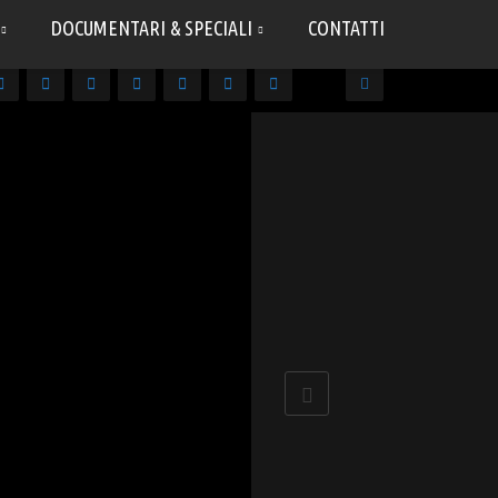
DOCUMENTARI & SPECIALI
CONTATTI