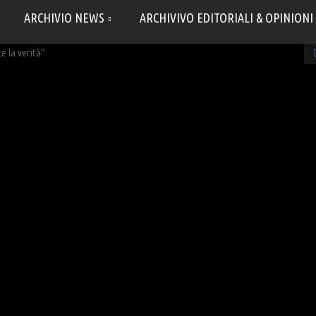
ARCHIVIO NEWS
ARCHIVIVO EDITORIALI & OPINIONI
e la verità”