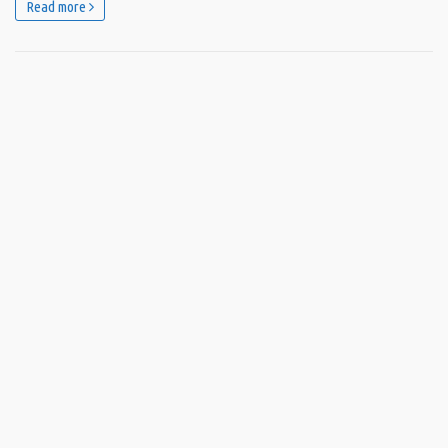
Read more