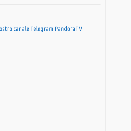
nostro canale Telegram PandoraTV