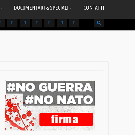
DOCUMENTARI & SPECIALI
CONTATTI