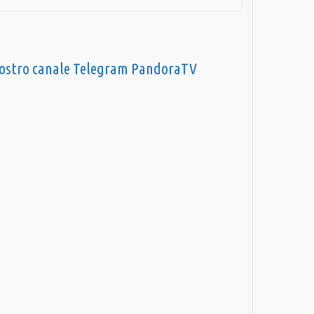
nostro canale Telegram PandoraTV