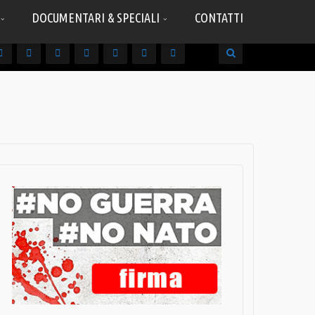
DOCUMENTARI & SPECIALI
CONTATTI