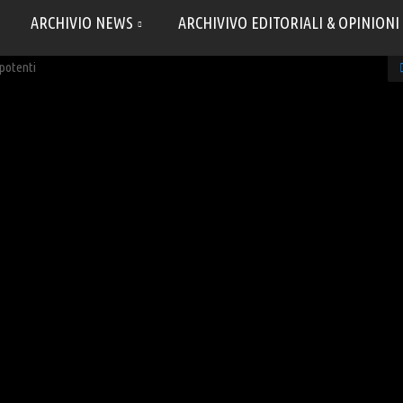
ARCHIVIO NEWS
ARCHIVIVO EDITORIALI & OPINIONI
 potenti