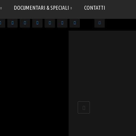
DOCUMENTARI & SPECIALI
CONTATTI