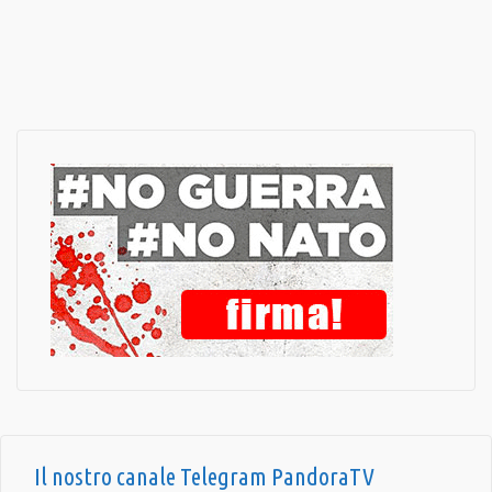
Il nostro canale Telegram PandoraTV