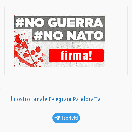
Il nostro canale Telegram PandoraTV
Iscriviti