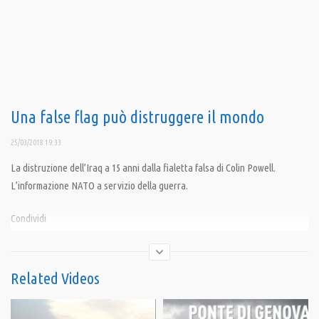
Una false flag può distruggere il mondo
25/03/2018 19:33
La distruzione dell’Iraq a 15 anni dalla fialetta falsa di Colin Powell.
L’informazione NATO a servizio della guerra.
Condividi
Related Videos
Category:
PrimoPiano
,
Speciali