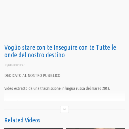
Voglio stare con te Inseguire con te Tutte le
onde del nostro destino
30/04/2020 18:47
DEDICATO AL NOSTRO PUBBLICO
Video estratto da una trasmissione in lingua russa del marzo 2013.
Condividi
Related Videos