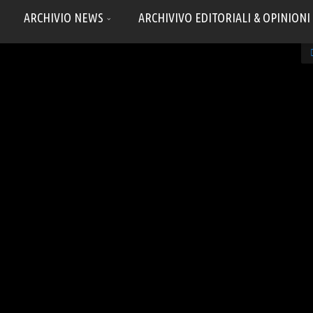
ARCHIVIO NEWS
ARCHIVIVO EDITORIALI & OPINIONI