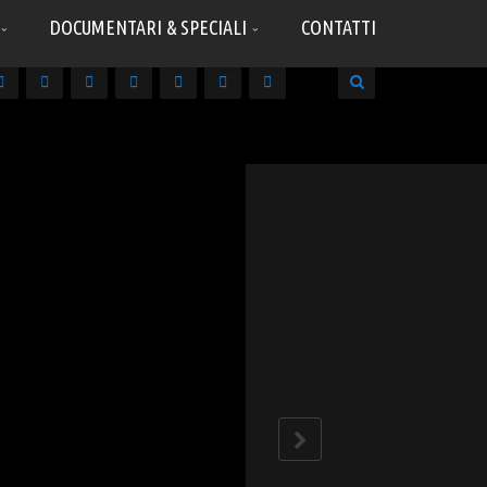
DOCUMENTARI & SPECIALI
CONTATTI