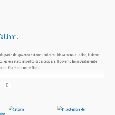
allinn”.
a parte del governo estone, Giulietto Chiesa torna a Tallinn, insieme
ui gli era stato impedito di partecipare. Il governo ha implicitamente
cia. E la storia non è finita.