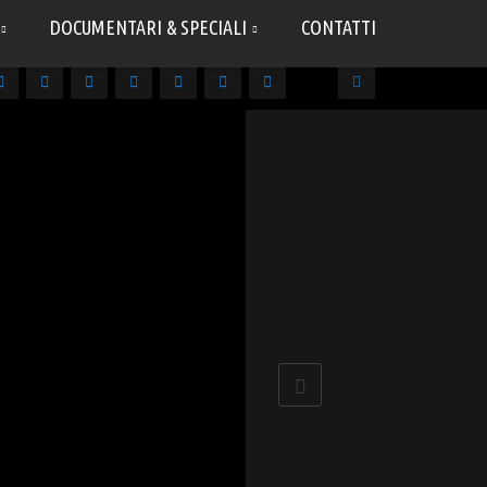
DOCUMENTARI & SPECIALI
CONTATTI