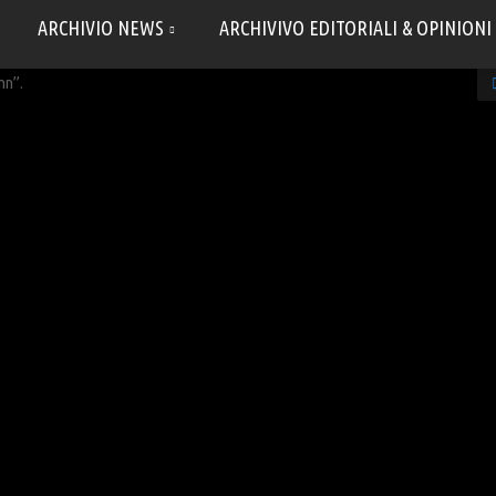
ARCHIVIO NEWS
ARCHIVIVO EDITORIALI & OPINIONI
nn”.