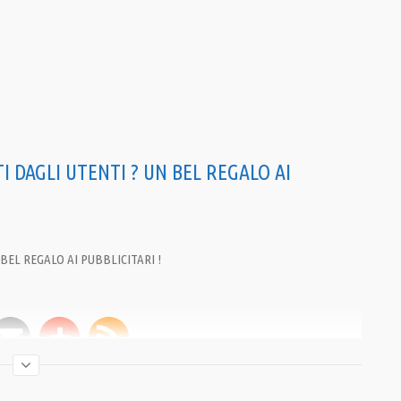
I DAGLI UTENTI ? UN BEL REGALO AI
 BEL REGALO AI PUBBLICITARI !