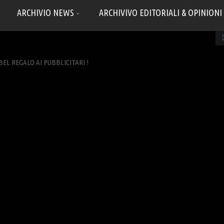
ARCHIVIO NEWS
ARCHIVIVO EDITORIALI & OPINIONI
BEL REGALO AI PUBBLICITARI !