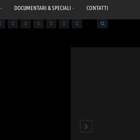
DOCUMENTARI & SPECIALI
CONTATTI