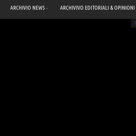
ARCHIVIO NEWS
ARCHIVIVO EDITORIALI & OPINIONI