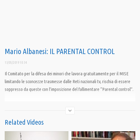
Mario Albanesi: IL PARENTAL CONTROL
13/05/2019 10:34
Il Comitato per la difesa dei minori che lavora gratuitamente per il MISE
limitando le sconcezze trasmesse dalle Reti nazionali tv, rischia di essere
soppresso da queste con l’imposizione del fallimentare “Parental control”.
Condividi
Related Videos