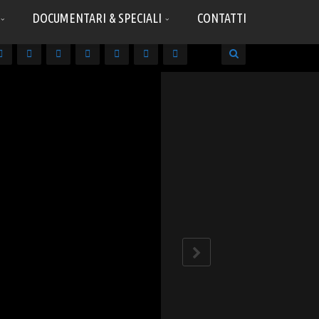
DOCUMENTARI & SPECIALI
CONTATTI