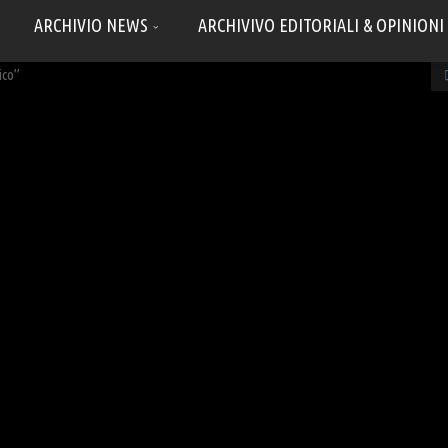
ARCHIVIO NEWS
ARCHIVIVO EDITORIALI & OPINIONI
ico”