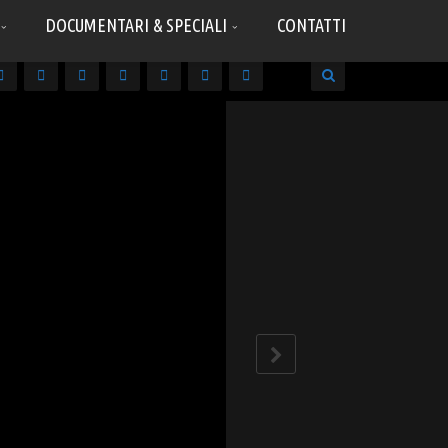
DOCUMENTARI & SPECIALI
CONTATTI