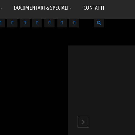
DOCUMENTARI & SPECIALI
CONTATTI