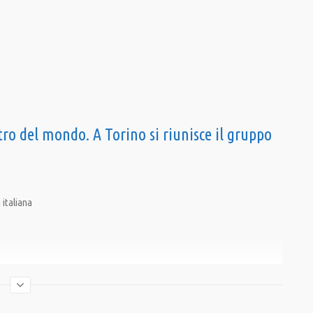
ro del mondo. A Torino si riunisce il gruppo
 italiana