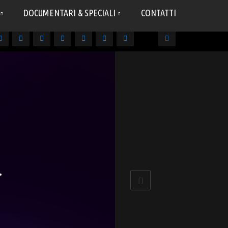
DOCUMENTARI & SPECIALI
CONTATTI