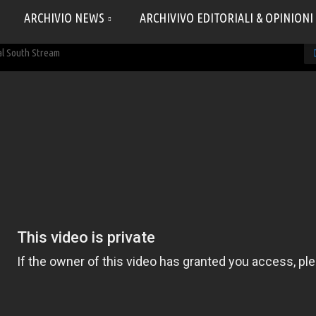
ARCHIVIO NEWS
ARCHIVIVO EDITORIALI & OPINIONI
al South Stream