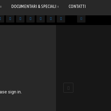
DOCUMENTARI & SPECIALI
CONTATTI