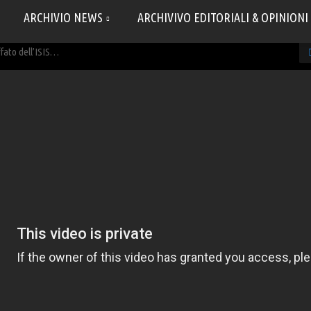
ARCHIVIO NEWS
ARCHIVIVO EDITORIALI & OPINIONI
ffato dell’ISIS…