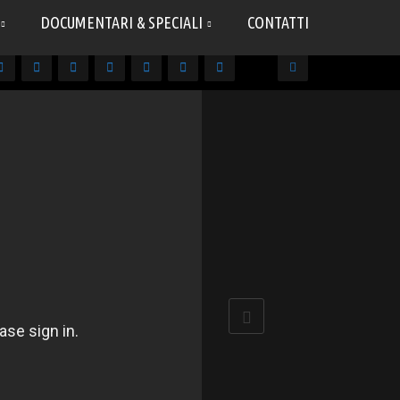
DOCUMENTARI & SPECIALI
CONTATTI