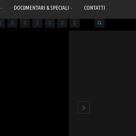
DOCUMENTARI & SPECIALI
CONTATTI