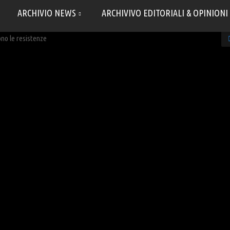
ARCHIVIO NEWS
ARCHIVIVO EDITORIALI & OPINIONI
ono le resistenze