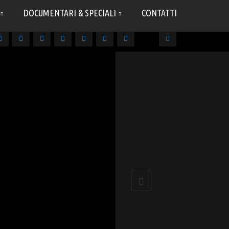
DOCUMENTARI & SPECIALI
CONTATTI