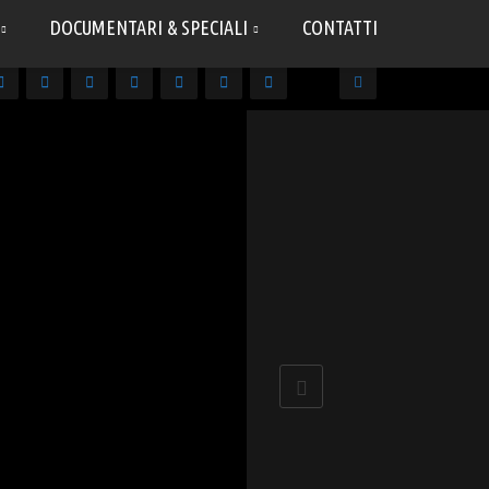
DOCUMENTARI & SPECIALI
CONTATTI