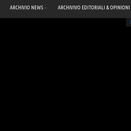
ARCHIVIO NEWS
ARCHIVIVO EDITORIALI & OPINIONI