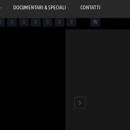
DOCUMENTARI & SPECIALI
CONTATTI