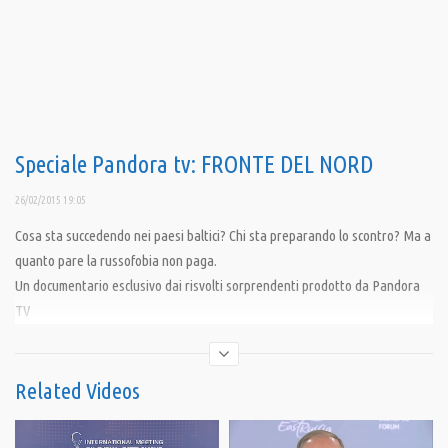
Speciale Pandora tv: FRONTE DEL NORD
26/02/2015 19:05
Cosa sta succedendo nei paesi baltici? Chi sta preparando lo scontro? Ma a
quanto pare la russofobia non paga.
Un documentario esclusivo dai risvolti sorprendenti prodotto da Pandora
TV
Condividi
Related Videos